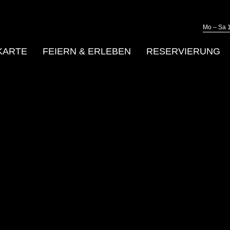
Mo – Sa 1
KARTE
FEIERN & ERLEBEN
RESERVIERUNG