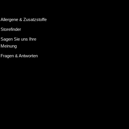
Allergene & Zusatzstoffe
Storefinder
Sagen Sie uns Ihre
Meinung
Fragen & Antworten