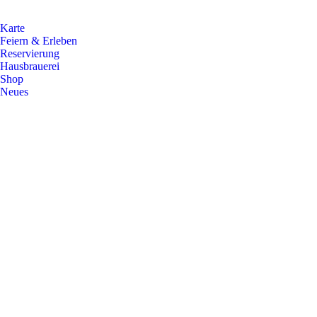
Karte
Feiern & Erleben
Reservierung
Hausbrauerei
Shop
Neues