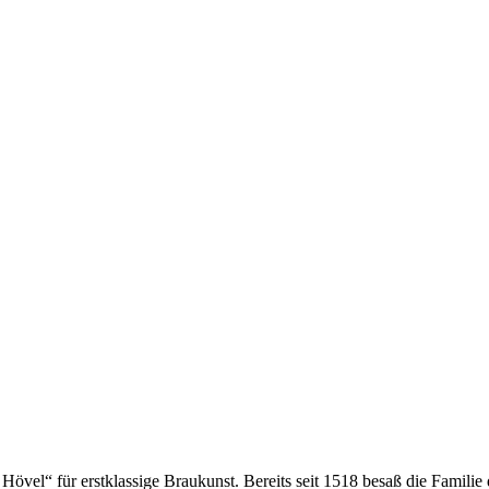
övel“ für erstklassige Braukunst. Bereits seit 1518 besaß die Familie