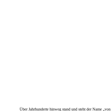
Über Jahrhunderte hinweg stand und steht der Name „von H