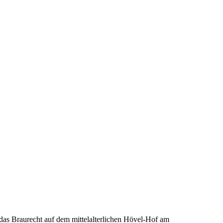
 das Braurecht auf dem mittelalterlichen Hövel-Hof am