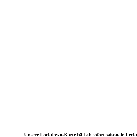
Unsere Lockdown-Karte hält ab sofort saisonale Lecke