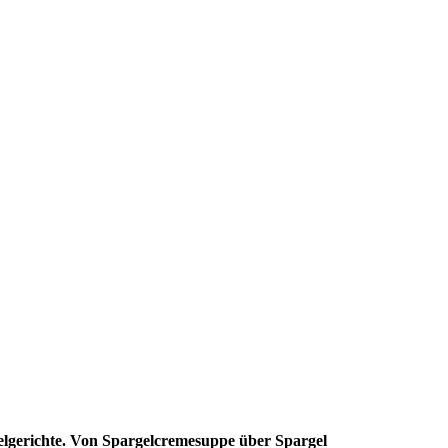
gelgerichte. Von Spargelcremesuppe über Spargel