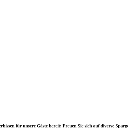
rbissen für unsere Gäste bereit: Freuen Sie sich auf diverse Spar