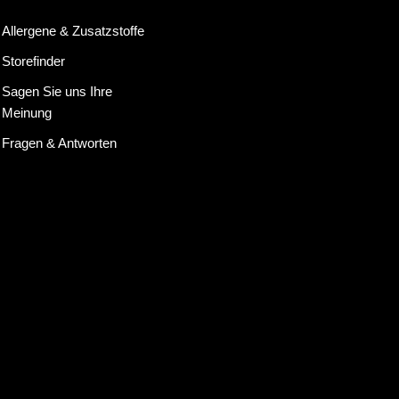
Allergene & Zusatzstoffe
Storefinder
Sagen Sie uns Ihre
Meinung
Fragen & Antworten