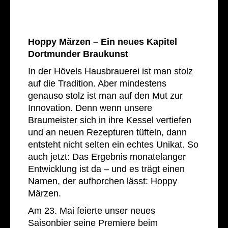
Hoppy Märzen – Ein neues Kapitel
Dortmunder Braukunst
In der Hövels Hausbrauerei ist man stolz
auf die Tradition. Aber mindestens
genauso stolz ist man auf den Mut zur
Innovation. Denn wenn unsere
Braumeister sich in ihre Kessel vertiefen
und an neuen Rezepturen tüfteln, dann
entsteht nicht selten ein echtes Unikat. So
auch jetzt: Das Ergebnis monatelanger
Entwicklung ist da – und es trägt einen
Namen, der aufhorchen lässt: Hoppy
Märzen.
Am 23. Mai feierte unser neues
Saisonbier seine Premiere beim