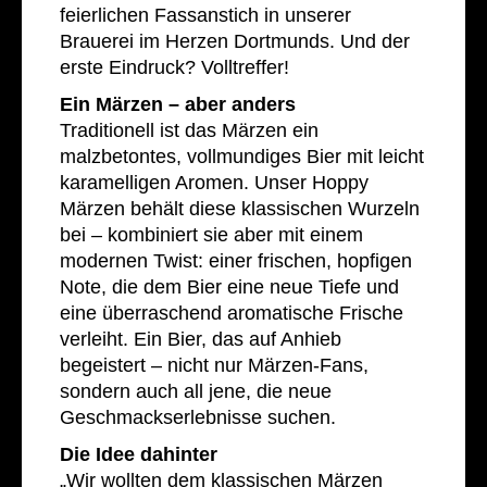
feierlichen Fassanstich in unserer
Brauerei im Herzen Dortmunds. Und der
erste Eindruck? Volltreffer!
Ein Märzen – aber anders
Traditionell ist das Märzen ein
malzbetontes, vollmundiges Bier mit leicht
karamelligen Aromen. Unser Hoppy
Märzen behält diese klassischen Wurzeln
bei – kombiniert sie aber mit einem
modernen Twist: einer frischen, hopfigen
Note, die dem Bier eine neue Tiefe und
eine überraschend aromatische Frische
verleiht. Ein Bier, das auf Anhieb
begeistert – nicht nur Märzen-Fans,
sondern auch all jene, die neue
Geschmackserlebnisse suchen.
Die Idee dahinter
„Wir wollten dem klassischen Märzen