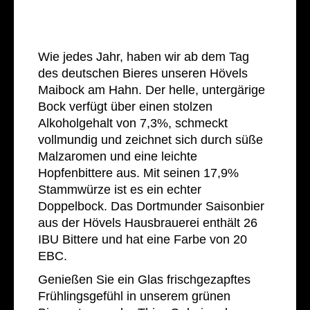
Wie jedes Jahr, haben wir ab dem Tag
des deutschen Bieres unseren Hövels
Maibock am Hahn. Der helle, untergärige
Bock verfügt über einen stolzen
Alkoholgehalt von 7,3%, schmeckt
vollmundig und zeichnet sich durch süße
Malzaromen und eine leichte
Hopfenbittere aus. Mit seinen 17,9%
Stammwürze ist es ein echter
Doppelbock. Das Dortmunder Saisonbier
aus der Hövels Hausbrauerei enthält 26
IBU Bittere und hat eine Farbe von 20
EBC.
Genießen Sie ein Glas frischgezapftes
Frühlingsgefühl in unserem grünen