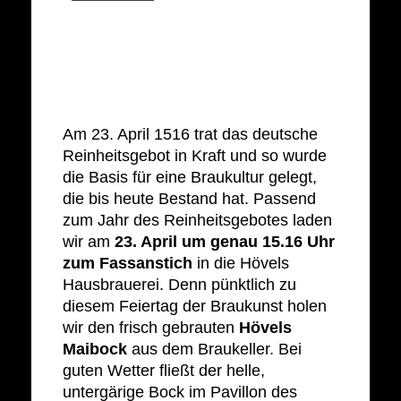
Am 23. April 1516 trat das deutsche
Reinheitsgebot in Kraft und so wurde
die Basis für eine Braukultur gelegt,
die bis heute Bestand hat. Passend
zum Jahr des Reinheitsgebotes laden
wir am
23. April um genau 15.16 Uhr
zum Fassanstich
in die Hövels
Hausbrauerei. Denn pünktlich zu
diesem Feiertag der Braukunst holen
wir den frisch gebrauten
Hövels
Maibock
aus dem Braukeller. Bei
guten Wetter fließt der helle,
untergärige Bock im Pavillon des