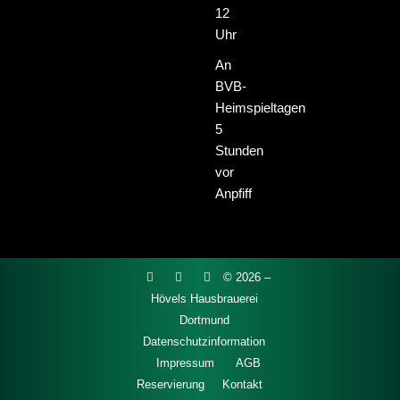
12
Uhr
An
BVB-
Heimspieltagen
5
Stunden
vor
Anpfiff
© 2026 –
Hövels Hausbrauerei
Dortmund
Datenschutzinformation
Impressum
AGB
Reservierung
Kontakt