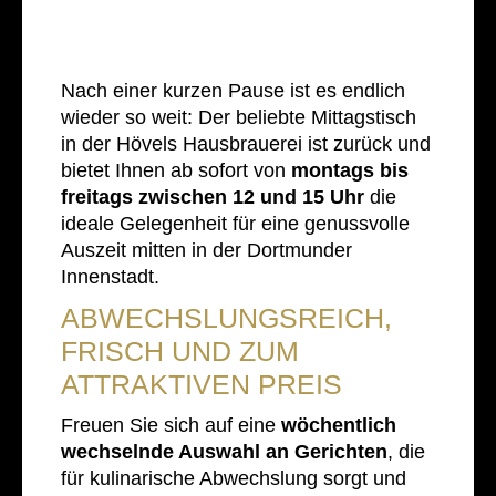
Nach einer kurzen Pause ist es endlich
wieder so weit: Der beliebte Mittagstisch
in der Hövels Hausbrauerei ist zurück und
bietet Ihnen ab sofort von
montags bis
freitags zwischen 12 und 15 Uhr
die
ideale Gelegenheit für eine genussvolle
Auszeit mitten in der Dortmunder
Innenstadt.
ABWECHSLUNGSREICH,
FRISCH UND ZUM
ATTRAKTIVEN PREIS
Freuen Sie sich auf eine
wöchentlich
wechselnde Auswahl an Gerichten
, die
für kulinarische Abwechslung sorgt und