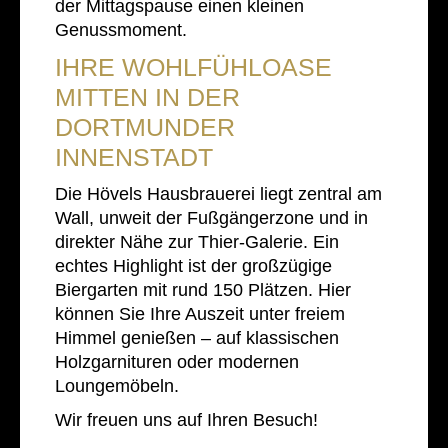
der Mittagspause einen kleinen
Genussmoment.
IHRE WOHLFÜHLOASE
MITTEN IN DER
DORTMUNDER
INNENSTADT
Die Hövels Hausbrauerei liegt zentral am
Wall, unweit der Fußgängerzone und in
direkter Nähe zur Thier-Galerie. Ein
echtes Highlight ist der großzügige
Biergarten mit rund 150 Plätzen. Hier
können Sie Ihre Auszeit unter freiem
Himmel genießen – auf klassischen
Holzgarnituren oder modernen
Loungemöbeln.
Wir freuen uns auf Ihren Besuch!