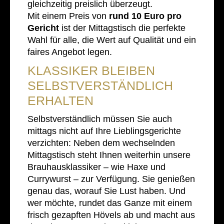
gleichzeitig preislich überzeugt.
Mit einem Preis von
rund 10 Euro pro
Gericht
ist der Mittagstisch die perfekte
Wahl für alle, die Wert auf Qualität und ein
faires Angebot legen.
KLASSIKER BLEIBEN
SELBSTVERSTÄNDLICH
ERHALTEN
Selbstverständlich müssen Sie auch
mittags nicht auf Ihre Lieblingsgerichte
verzichten: Neben dem wechselnden
Mittagstisch steht Ihnen weiterhin unsere
Brauhausklassiker – wie Haxe und
Currywurst – zur Verfügung. Sie genießen
genau das, worauf Sie Lust haben. Und
wer möchte, rundet das Ganze mit einem
frisch gezapften Hövels ab und macht aus