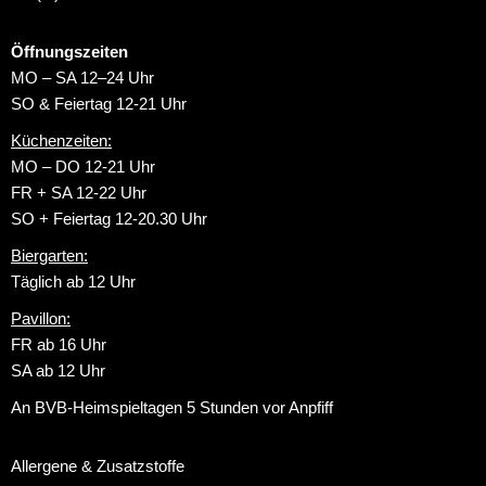
Öffnungszeiten
MO – SA 12–24 Uhr
SO & Feiertag 12-21 Uhr
Küchenzeiten:
MO – DO 12-21 Uhr
FR + SA 12-22 Uhr
SO + Feiertag 12-20.30 Uhr
Biergarten:
Täglich ab 12 Uhr
Pavillon:
FR ab 16 Uhr
SA ab 12 Uhr
An BVB-Heimspieltagen 5 Stunden vor Anpfiff
Allergene & Zusatzstoffe